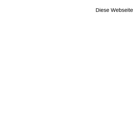
Diese Webseite i