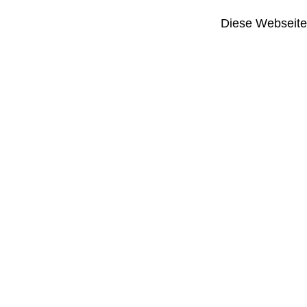
Diese Webseite i